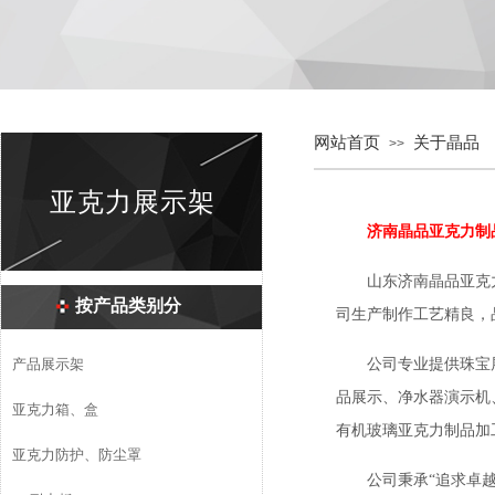
网站首页
关于晶品
>>
亚克力展示架
济南晶品亚克力制
山东济南晶品亚克
按产品类别分
司生产制作工艺精良，
产品展示架
公司专业提供珠宝
品展示、净水器演示机
亚克力箱、盒
有机玻璃亚克力制品加
亚克力防护、防尘罩
公司秉承“追求卓