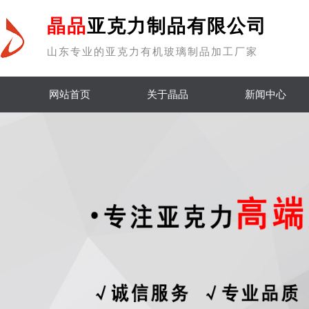
晶品
亚克力制品有限公司
山东专业的亚克力有机玻璃制品加工厂家
网站首页
关于晶品
新闻中心