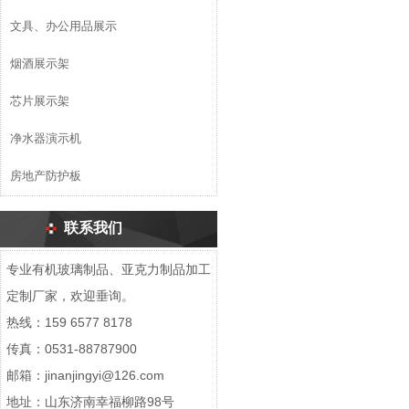
文具、办公用品展示
烟酒展示架
芯片展示架
净水器演示机
房地产防护板
联系我们
专业有机玻璃制品、亚克力制品加工
定制厂家，欢迎垂询。
热线：159 6577 8178
传真：0531-88787900
邮箱：jinanjingyi@126.com
地址：山东济南幸福柳路98号