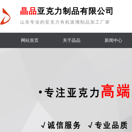
晶品
亚克力制品有限公司
山东专业的亚克力有机玻璃制品加工厂家
网站首页
关于晶品
新闻中心