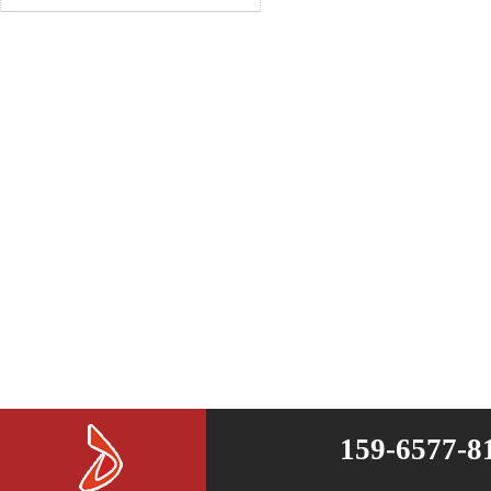
159-6577-8