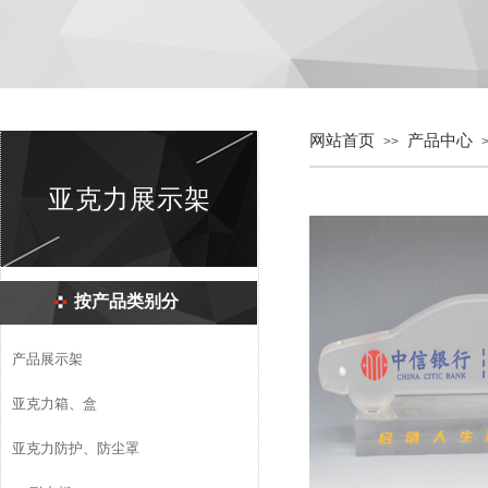
网站首页
产品中心
>>
亚克力展示架
按产品类别分
产品展示架
亚克力箱、盒
亚克力防护、防尘罩