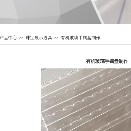
产品中心
珠宝展示道具
有机玻璃手镯盘制作
>>
>>
有机玻璃手镯盘制作