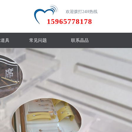
​欢迎拨打24H
热线
15965778178
示道具
常见问题
联系晶品